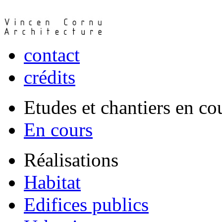
contact
crédits
Etudes et chantiers en co
En cours
Réalisations
Habitat
Edifices publics