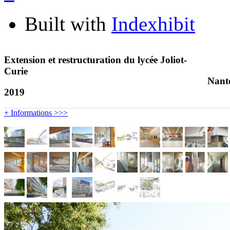
Built with
Indexhibit
Extension et restructuration du lycée Joliot-
Curie
Nant
2019
+ Informations >>>