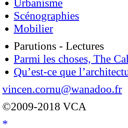
Urbanisme
Scénographies
Mobilier
Parutions - Lectures
Parmi les choses, The Ca
Qu’est-ce que l’architect
vincen.cornu@wanadoo.fr
©2009-2018 VCA
*