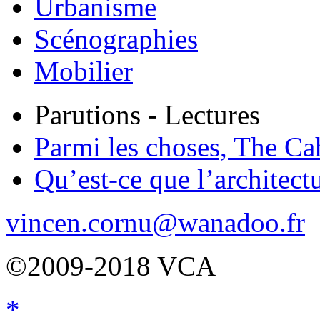
Urbanisme
Scénographies
Mobilier
Parutions - Lectures
Parmi les choses, The Ca
Qu’est-ce que l’architect
vincen.cornu@wanadoo.fr
©2009-2018 VCA
*