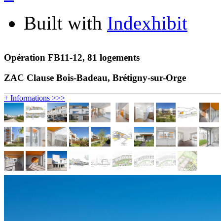
Built with
Indexhibit
Opération FB11-12, 81 logements
ZAC Clause Bois-Badeau, Brétigny-sur-Orge
+ Informations >>>