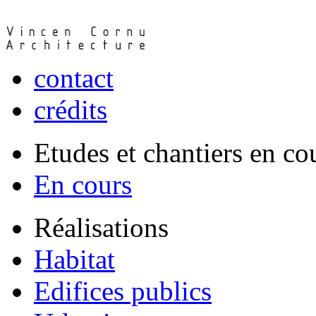
contact
crédits
Etudes et chantiers en co
En cours
Réalisations
Habitat
Edifices publics