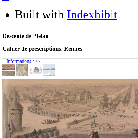
Built with
Indexhibit
Descente de Plélan
Cahier de prescriptions, Rennes
+ Informations >>>