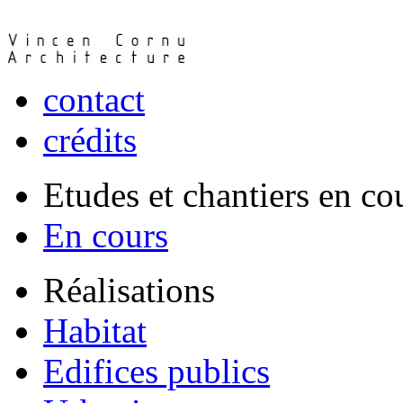
contact
crédits
Etudes et chantiers en co
En cours
Réalisations
Habitat
Edifices publics