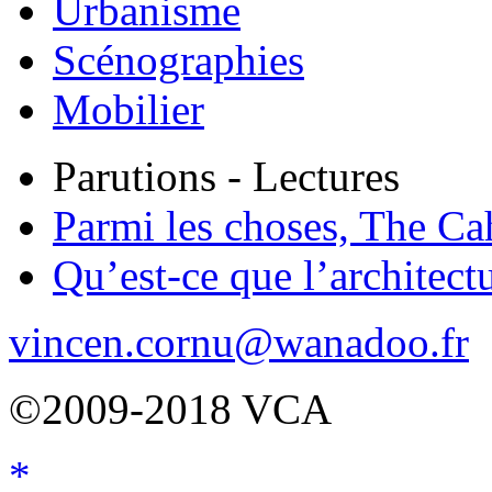
Urbanisme
Scénographies
Mobilier
Parutions - Lectures
Parmi les choses, The Ca
Qu’est-ce que l’architect
vincen.cornu@wanadoo.fr
©2009-2018 VCA
*